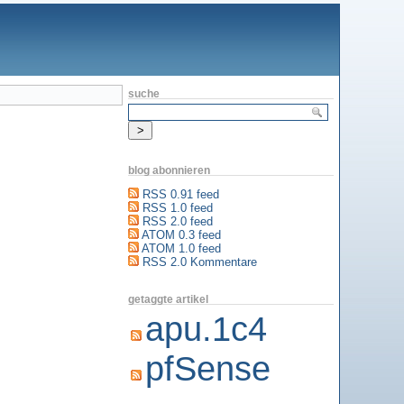
suche
blog abonnieren
RSS 0.91 feed
RSS 1.0 feed
RSS 2.0 feed
ATOM 0.3 feed
ATOM 1.0 feed
RSS 2.0 Kommentare
getaggte artikel
apu.1c4
pfSense