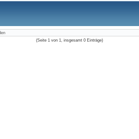
den
(Seite 1 von 1, insgesamt 0 Einträge)