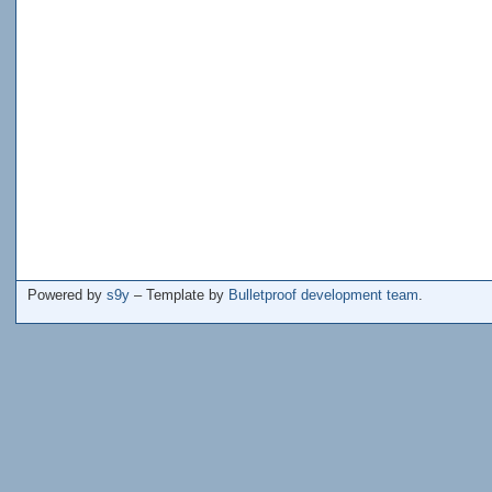
Powered by
s9y
– Template by
Bulletproof development team
.